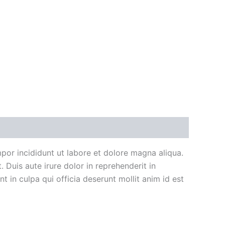
or incididunt ut labore et dolore magna aliqua.
Duis aute irure dolor in reprehenderit in
t in culpa qui officia deserunt mollit anim id est